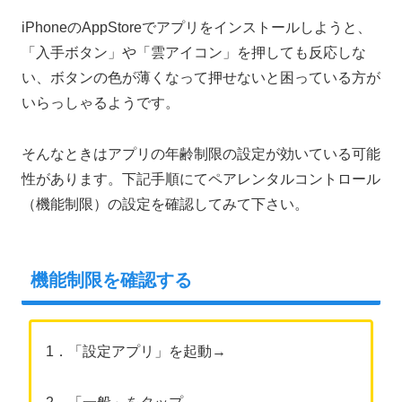
iPhoneのAppStoreでアプリをインストールしようと、
「入手ボタン」や「雲アイコン」を押しても反応しな
い、ボタンの色が薄くなって押せないと困っている方が
いらっしゃるようです。
そんなときはアプリの年齢制限の設定が効いている可能
性があります。下記手順にてペアレンタルコントロール
（機能制限）の設定を確認してみて下さい。
機能制限を確認する
1．「設定アプリ」を起動→