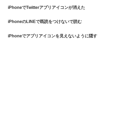
iPhoneでTwitterアプリアイコンが消えた
iPhoneのLINEで既読をつけないで読む
iPhoneでアプリアイコンを見えないように隠す