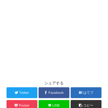
シェアする
Twitter
Facebook
はてブ
Pocket
LINE
コピー