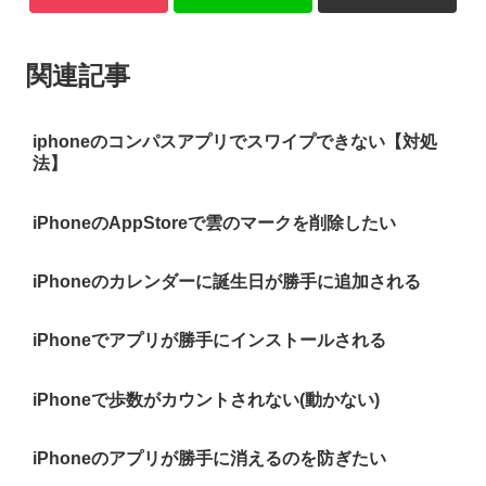
関連記事
iphoneのコンパスアプリでスワイプできない【対処
法】
iPhoneのAppStoreで雲のマークを削除したい
iPhoneのカレンダーに誕生日が勝手に追加される
iPhoneでアプリが勝手にインストールされる
iPhoneで歩数がカウントされない(動かない)
iPhoneのアプリが勝手に消えるのを防ぎたい