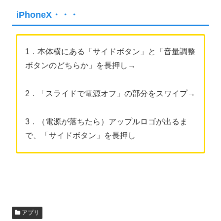
iPhoneX・・・
1．本体横にある「サイドボタン」と「音量調整
ボタンのどちらか」を長押し→
2．「スライドで電源オフ」の部分をスワイプ→
3．（電源が落ちたら）アップルロゴが出るま
で、「サイドボタン」を長押し
アプリ