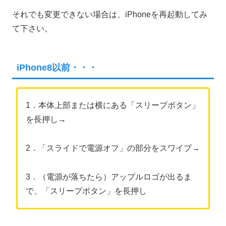
それでも変更できない場合は、iPhoneを再起動してみ
て下さい。
iPhone8以前・・・
1．本体上部または横にある「スリープボタン」
を長押し→
2．「スライドで電源オフ」の部分をスワイプ→
3．（電源が落ちたら）アップルロゴが出るま
で、「スリープボタン」を長押し